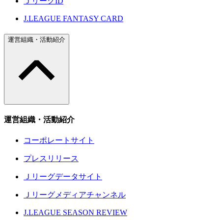
ＪリーグID
J.LEAGUE FANTASY CARD
運営組織・活動紹介
運営組織・活動紹介
コーポレートサイト
プレスリリース
Ｊリーグデータサイト
Ｊリーグメディアチャンネル
J.LEAGUE SEASON REVIEW