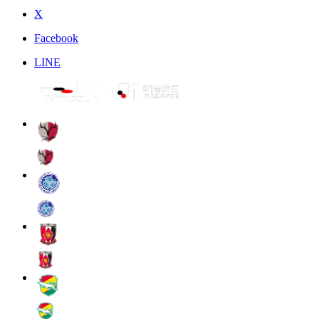
X
Facebook
LINE