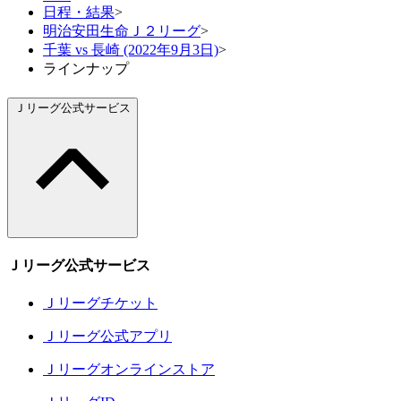
日程・結果
>
明治安田生命Ｊ２リーグ
>
千葉 vs 長崎 (2022年9月3日)
>
ラインナップ
Ｊリーグ公式サービス
Ｊリーグ公式サービス
Ｊリーグチケット
Ｊリーグ公式アプリ
Ｊリーグオンラインストア