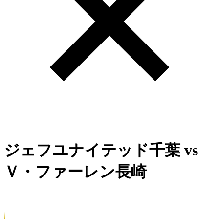
ジェフユナイテッド千葉
vs
Ｖ・ファーレン長崎