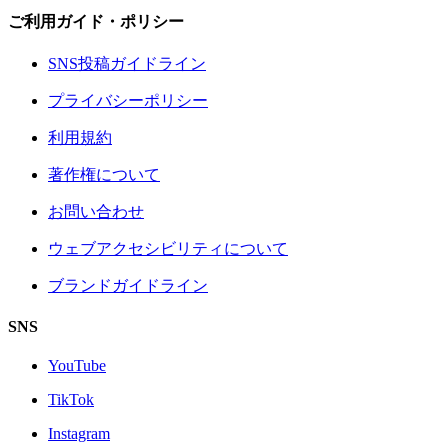
ご利用ガイド・ポリシー
SNS投稿ガイドライン
プライバシーポリシー
利用規約
著作権について
お問い合わせ
ウェブアクセシビリティについて
ブランドガイドライン
SNS
YouTube
TikTok
Instagram