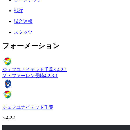
戦評
試合速報
スタッツ
フォーメーション
ジェフユナイテッド千葉
3-4-2-1
Ｖ・ファーレン長崎
4-2-3-1
ジェフユナイテッド千葉
3-4-2-1