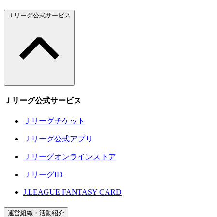
Ｊリーグ公式サービス
Ｊリーグ公式サービス
Ｊリーグチケット
Ｊリーグ公式アプリ
Ｊリーグオンラインストア
ＪリーグID
J.LEAGUE FANTASY CARD
運営組織・活動紹介