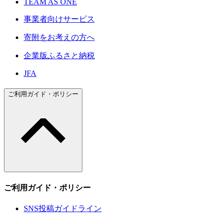
TEAM AS ONE
事業者向けサービス
寄附をお考えの方へ
企業版ふるさと納税
JFA
ご利用ガイド・ポリシー
ご利用ガイド・ポリシー
SNS投稿ガイドライン