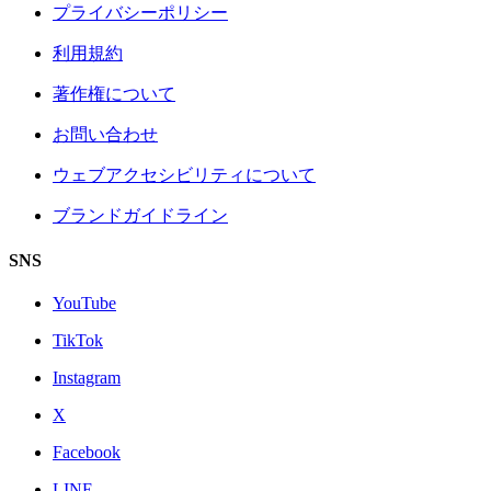
プライバシーポリシー
利用規約
著作権について
お問い合わせ
ウェブアクセシビリティについて
ブランドガイドライン
SNS
YouTube
TikTok
Instagram
X
Facebook
LINE