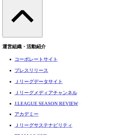
運営組織・活動紹介
コーポレートサイト
プレスリリース
Ｊリーグデータサイト
Ｊリーグメディアチャンネル
J.LEAGUE SEASON REVIEW
アカデミー
Ｊリーグサステナビリティ