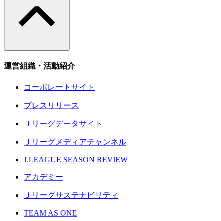
運営組織・活動紹介
コーポレートサイト
プレスリリース
Ｊリーグデータサイト
Ｊリーグメディアチャンネル
J.LEAGUE SEASON REVIEW
アカデミー
Ｊリーグサステナビリティ
TEAM AS ONE