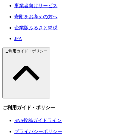
事業者向けサービス
寄附をお考えの方へ
企業版ふるさと納税
JFA
ご利用ガイド・ポリシー
ご利用ガイド・ポリシー
SNS投稿ガイドライン
プライバシーポリシー