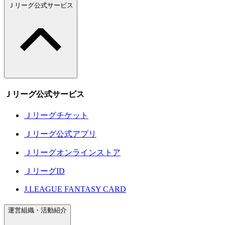
Ｊリーグ公式サービス
Ｊリーグ公式サービス
Ｊリーグチケット
Ｊリーグ公式アプリ
Ｊリーグオンラインストア
ＪリーグID
J.LEAGUE FANTASY CARD
運営組織・活動紹介