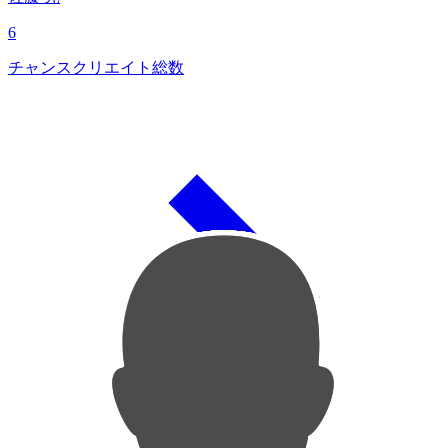
6
チャンスクリエイト総数