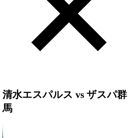
清水エスパルス
vs
ザスパ群
馬