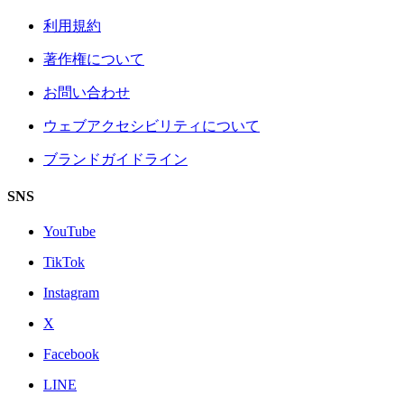
利用規約
著作権について
お問い合わせ
ウェブアクセシビリティについて
ブランドガイドライン
SNS
YouTube
TikTok
Instagram
X
Facebook
LINE