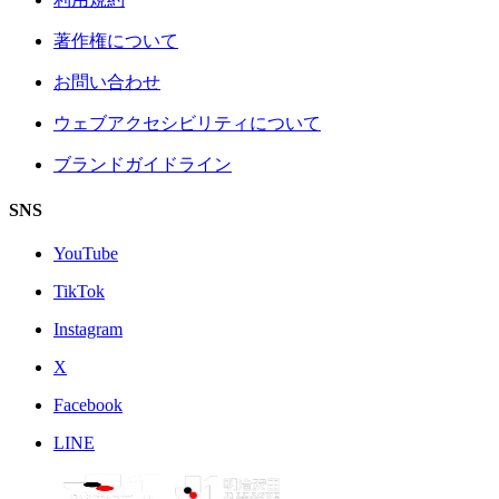
著作権について
お問い合わせ
ウェブアクセシビリティについて
ブランドガイドライン
SNS
YouTube
TikTok
Instagram
X
Facebook
LINE