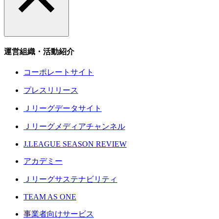
運営組織・活動紹介
コーポレートサイト
プレスリリース
Ｊリーグデータサイト
Ｊリーグメディアチャンネル
J.LEAGUE SEASON REVIEW
アカデミー
Ｊリーグサステナビリティ
TEAM AS ONE
事業者向けサービス