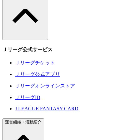
Ｊリーグ公式サービス
Ｊリーグチケット
Ｊリーグ公式アプリ
Ｊリーグオンラインストア
ＪリーグID
J.LEAGUE FANTASY CARD
運営組織・活動紹介