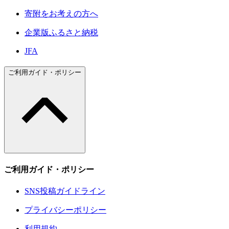
寄附をお考えの方へ
企業版ふるさと納税
JFA
ご利用ガイド・ポリシー
ご利用ガイド・ポリシー
SNS投稿ガイドライン
プライバシーポリシー
利用規約