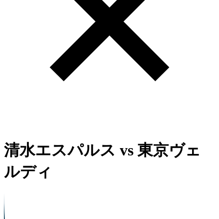
清水エスパルス
vs
東京ヴェ
ルディ