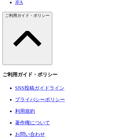
JFA
ご利用ガイド・ポリシー
ご利用ガイド・ポリシー
SNS投稿ガイドライン
プライバシーポリシー
利用規約
著作権について
お問い合わせ