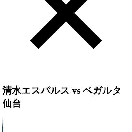
清水エスパルス
vs
ベガルタ
仙台