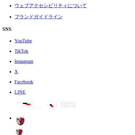
ウェブアクセシビリティについて
ブランドガイドライン
SNS
YouTube
TikTok
Instagram
X
Facebook
LINE