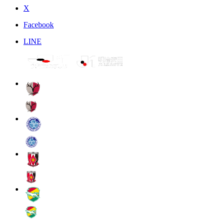
X
Facebook
LINE