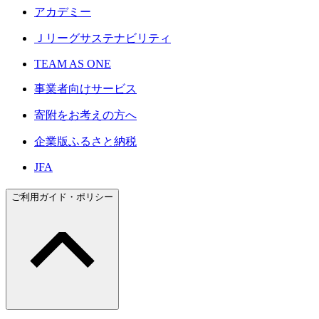
アカデミー
Ｊリーグサステナビリティ
TEAM AS ONE
事業者向けサービス
寄附をお考えの方へ
企業版ふるさと納税
JFA
ご利用ガイド・ポリシー