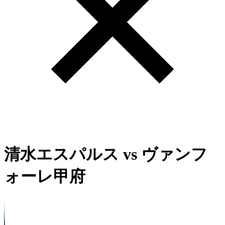
清水エスパルス
vs
ヴァンフ
ォーレ甲府