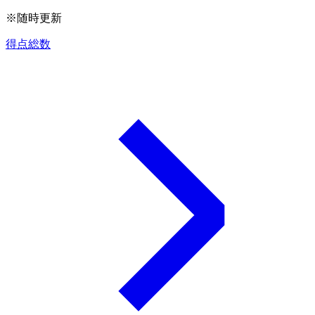
※随時更新
得点総数