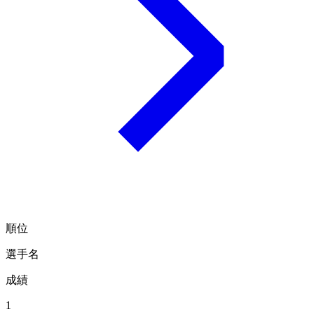
順位
選手名
成績
1