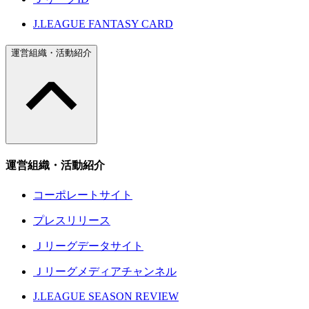
J.LEAGUE FANTASY CARD
運営組織・活動紹介
運営組織・活動紹介
コーポレートサイト
プレスリリース
Ｊリーグデータサイト
Ｊリーグメディアチャンネル
J.LEAGUE SEASON REVIEW