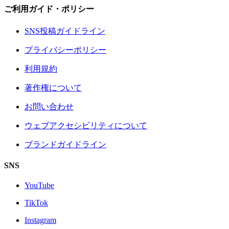
ご利用ガイド・ポリシー
SNS投稿ガイドライン
プライバシーポリシー
利用規約
著作権について
お問い合わせ
ウェブアクセシビリティについて
ブランドガイドライン
SNS
YouTube
TikTok
Instagram