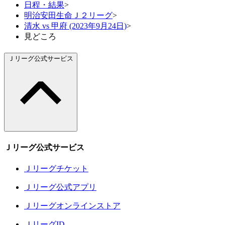
日程・結果
>
明治安田生命Ｊ２リーグ
>
清水 vs 甲府 (2023年9月24日)
>
見どころ
Ｊリーグ公式サービス
Ｊリーグ公式サービス
Ｊリーグチケット
Ｊリーグ公式アプリ
Ｊリーグオンラインストア
ＪリーグID