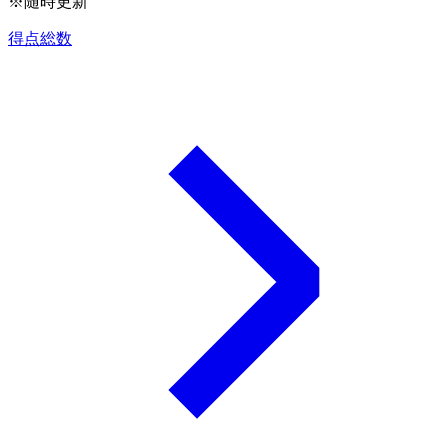
※随時更新
得点総数