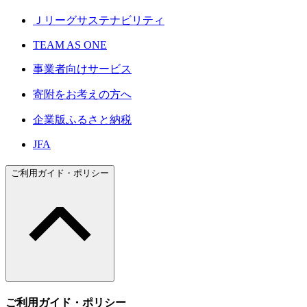
Ｊリーグサステナビリティ
TEAM AS ONE
事業者向けサービス
寄附をお考えの方へ
企業版ふるさと納税
JFA
ご利用ガイド・ポリシー
ご利用ガイド・ポリシー