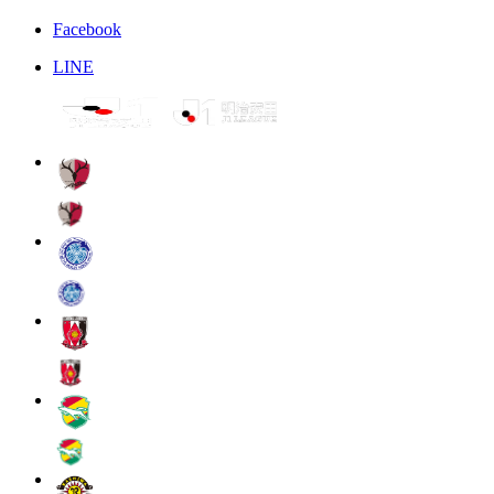
Facebook
LINE