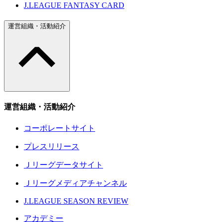
J.LEAGUE FANTASY CARD
運営組織・活動紹介
運営組織・活動紹介
コーポレートサイト
プレスリリース
Ｊリーグデータサイト
Ｊリーグメディアチャンネル
J.LEAGUE SEASON REVIEW
アカデミー