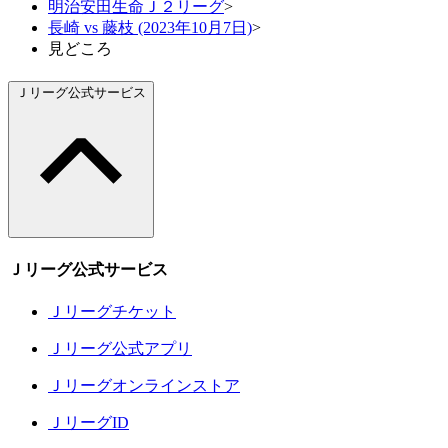
明治安田生命Ｊ２リーグ
>
長崎 vs 藤枝 (2023年10月7日)
>
見どころ
Ｊリーグ公式サービス
Ｊリーグ公式サービス
Ｊリーグチケット
Ｊリーグ公式アプリ
Ｊリーグオンラインストア
ＪリーグID