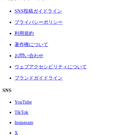
SNS投稿ガイドライン
プライバシーポリシー
利用規約
著作権について
お問い合わせ
ウェブアクセシビリティについて
ブランドガイドライン
SNS
YouTube
TikTok
Instagram
X