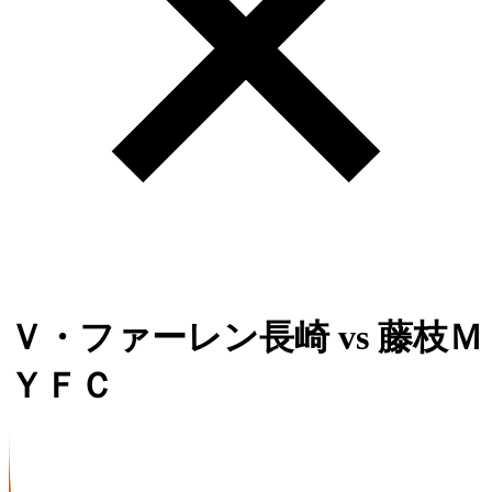
Ｖ・ファーレン長崎
vs
藤枝Ｍ
ＹＦＣ