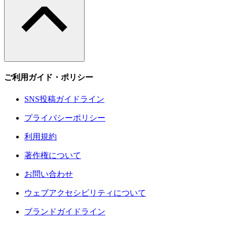
ご利用ガイド・ポリシー
SNS投稿ガイドライン
プライバシーポリシー
利用規約
著作権について
お問い合わせ
ウェブアクセシビリティについて
ブランドガイドライン