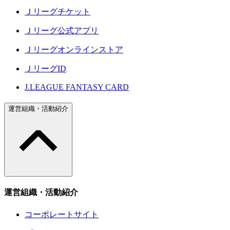
Ｊリーグチケット
Ｊリーグ公式アプリ
Ｊリーグオンラインストア
ＪリーグID
J.LEAGUE FANTASY CARD
運営組織・活動紹介
運営組織・活動紹介
コーポレートサイト