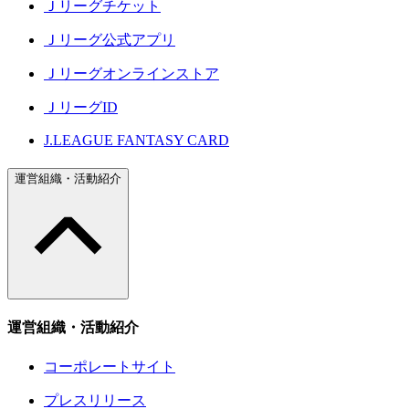
Ｊリーグチケット
Ｊリーグ公式アプリ
Ｊリーグオンラインストア
ＪリーグID
J.LEAGUE FANTASY CARD
運営組織・活動紹介
運営組織・活動紹介
コーポレートサイト
プレスリリース