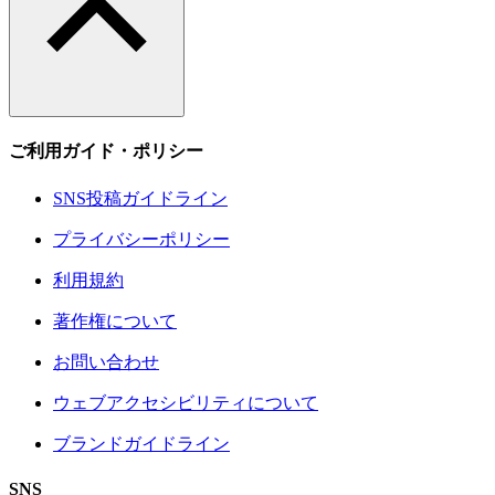
ご利用ガイド・ポリシー
SNS投稿ガイドライン
プライバシーポリシー
利用規約
著作権について
お問い合わせ
ウェブアクセシビリティについて
ブランドガイドライン
SNS