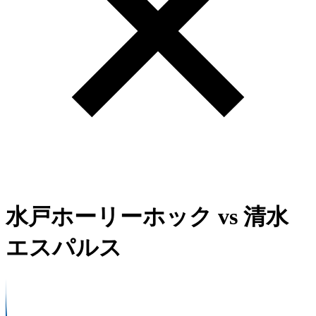
水戸ホーリーホック
vs
清水
エスパルス