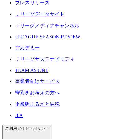
プレスリリース
Ｊリーグデータサイト
Ｊリーグメディアチャンネル
J.LEAGUE SEASON REVIEW
アカデミー
Ｊリーグサステナビリティ
TEAM AS ONE
事業者向けサービス
寄附をお考えの方へ
企業版ふるさと納税
JFA
ご利用ガイド・ポリシー