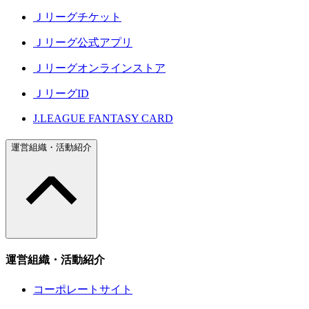
Ｊリーグチケット
Ｊリーグ公式アプリ
Ｊリーグオンラインストア
ＪリーグID
J.LEAGUE FANTASY CARD
運営組織・活動紹介
運営組織・活動紹介
コーポレートサイト