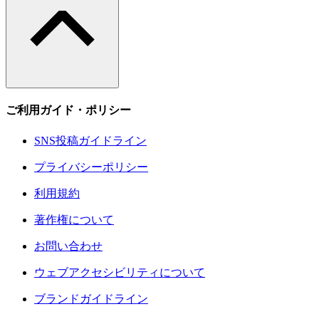
ご利用ガイド・ポリシー
SNS投稿ガイドライン
プライバシーポリシー
利用規約
著作権について
お問い合わせ
ウェブアクセシビリティについて
ブランドガイドライン