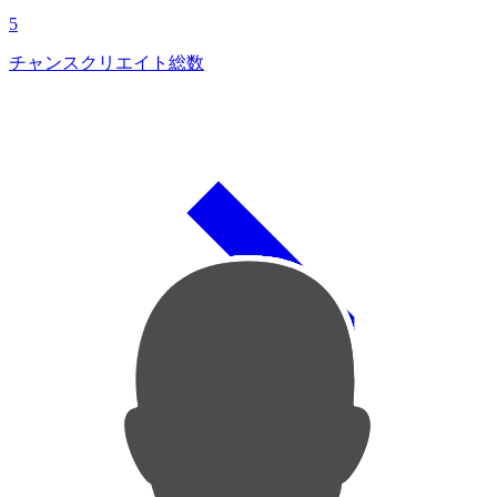
5
チャンスクリエイト総数