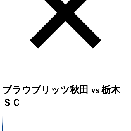
ブラウブリッツ秋田
vs
栃木
ＳＣ