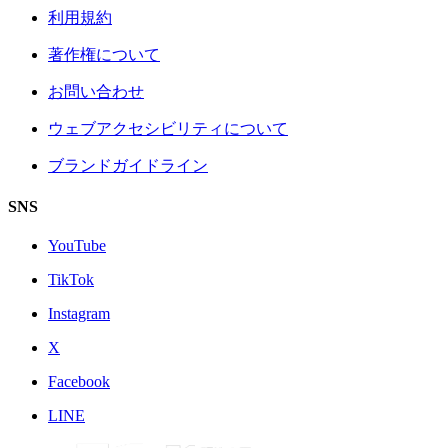
利用規約
著作権について
お問い合わせ
ウェブアクセシビリティについて
ブランドガイドライン
SNS
YouTube
TikTok
Instagram
X
Facebook
LINE