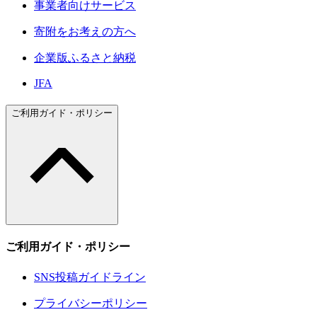
事業者向けサービス
寄附をお考えの方へ
企業版ふるさと納税
JFA
ご利用ガイド・ポリシー
ご利用ガイド・ポリシー
SNS投稿ガイドライン
プライバシーポリシー