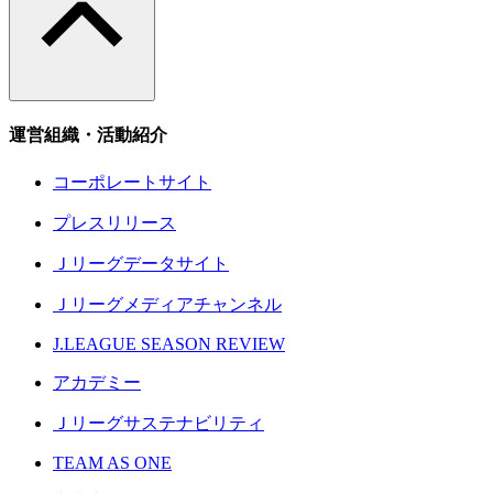
運営組織・活動紹介
コーポレートサイト
プレスリリース
Ｊリーグデータサイト
Ｊリーグメディアチャンネル
J.LEAGUE SEASON REVIEW
アカデミー
Ｊリーグサステナビリティ
TEAM AS ONE