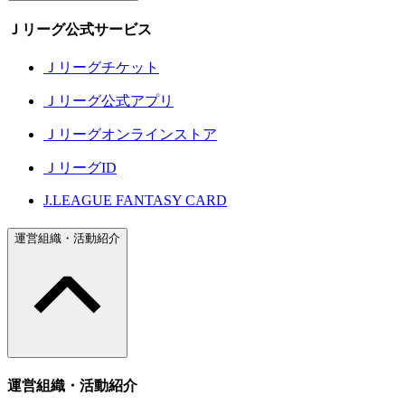
Ｊリーグ公式サービス
Ｊリーグチケット
Ｊリーグ公式アプリ
Ｊリーグオンラインストア
ＪリーグID
J.LEAGUE FANTASY CARD
運営組織・活動紹介
運営組織・活動紹介