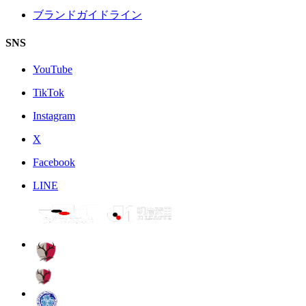
ブランドガイドライン
SNS
YouTube
TikTok
Instagram
X
Facebook
LINE