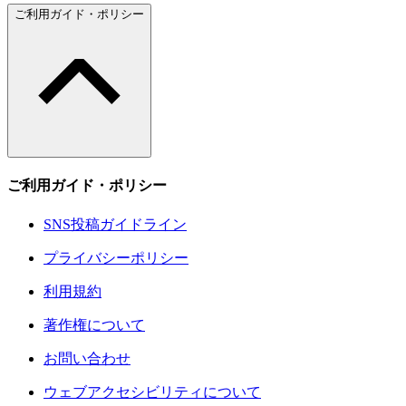
ご利用ガイド・ポリシー
ご利用ガイド・ポリシー
SNS投稿ガイドライン
プライバシーポリシー
利用規約
著作権について
お問い合わせ
ウェブアクセシビリティについて