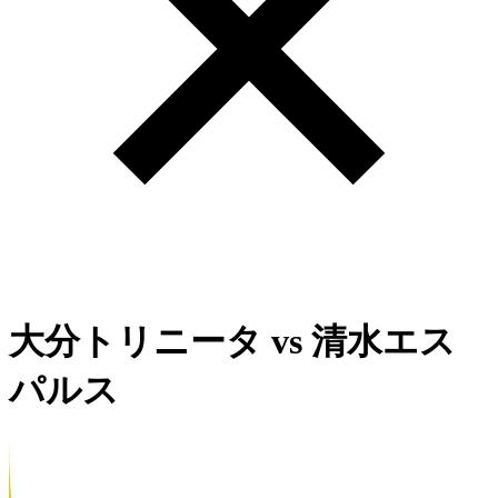
大分トリニータ
vs
清水エス
パルス