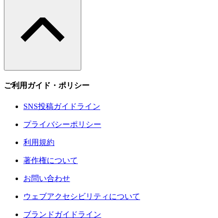
ご利用ガイド・ポリシー
SNS投稿ガイドライン
プライバシーポリシー
利用規約
著作権について
お問い合わせ
ウェブアクセシビリティについて
ブランドガイドライン