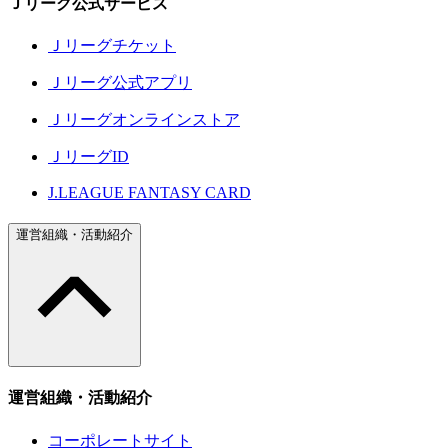
Ｊリーグ公式サービス
Ｊリーグチケット
Ｊリーグ公式アプリ
Ｊリーグオンラインストア
ＪリーグID
J.LEAGUE FANTASY CARD
運営組織・活動紹介
運営組織・活動紹介
コーポレートサイト