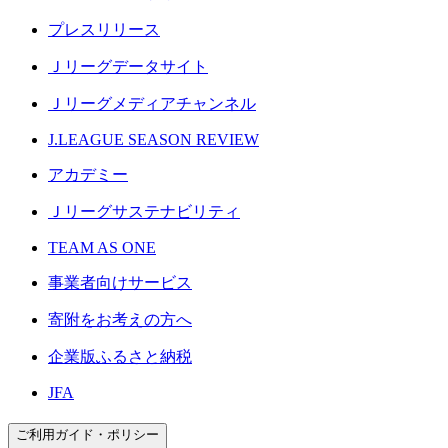
プレスリリース
Ｊリーグデータサイト
Ｊリーグメディアチャンネル
J.LEAGUE SEASON REVIEW
アカデミー
Ｊリーグサステナビリティ
TEAM AS ONE
事業者向けサービス
寄附をお考えの方へ
企業版ふるさと納税
JFA
ご利用ガイド・ポリシー