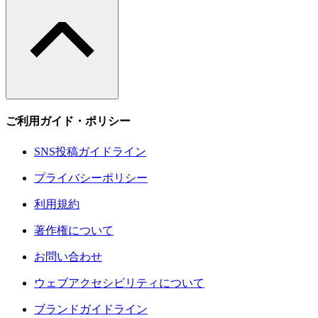
ご利用ガイド・ポリシー
SNS投稿ガイドライン
プライバシーポリシー
利用規約
著作権について
お問い合わせ
ウェブアクセシビリティについて
ブランドガイドライン