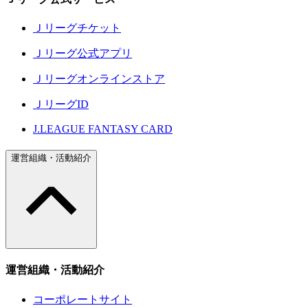
Ｊリーグチケット
Ｊリーグ公式アプリ
Ｊリーグオンラインストア
ＪリーグID
J.LEAGUE FANTASY CARD
運営組織・活動紹介
運営組織・活動紹介
コーポレートサイト