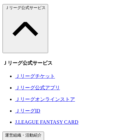
Ｊリーグ公式サービス
Ｊリーグ公式サービス
Ｊリーグチケット
Ｊリーグ公式アプリ
Ｊリーグオンラインストア
ＪリーグID
J.LEAGUE FANTASY CARD
運営組織・活動紹介