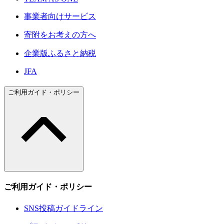
事業者向けサービス
寄附をお考えの方へ
企業版ふるさと納税
JFA
ご利用ガイド・ポリシー
ご利用ガイド・ポリシー
SNS投稿ガイドライン