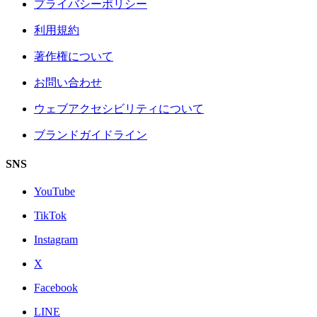
プライバシーポリシー
利用規約
著作権について
お問い合わせ
ウェブアクセシビリティについて
ブランドガイドライン
SNS
YouTube
TikTok
Instagram
X
Facebook
LINE