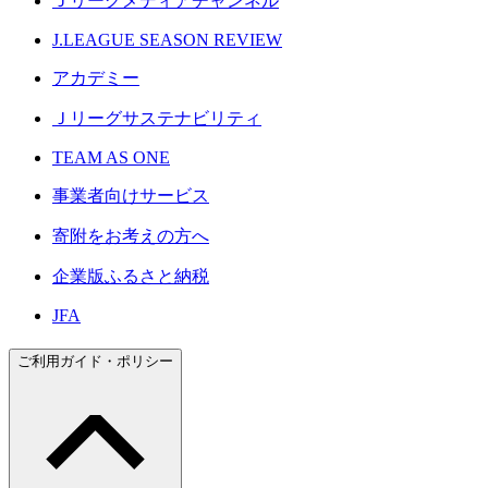
Ｊリーグメディアチャンネル
J.LEAGUE SEASON REVIEW
アカデミー
Ｊリーグサステナビリティ
TEAM AS ONE
事業者向けサービス
寄附をお考えの方へ
企業版ふるさと納税
JFA
ご利用ガイド・ポリシー