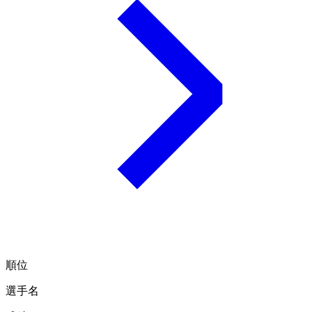
順位
選手名