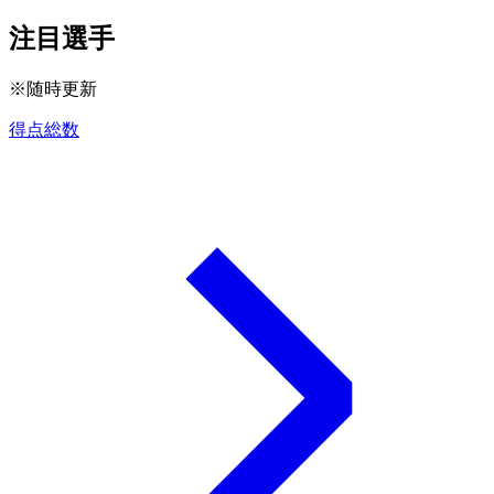
注目選手
※随時更新
得点総数