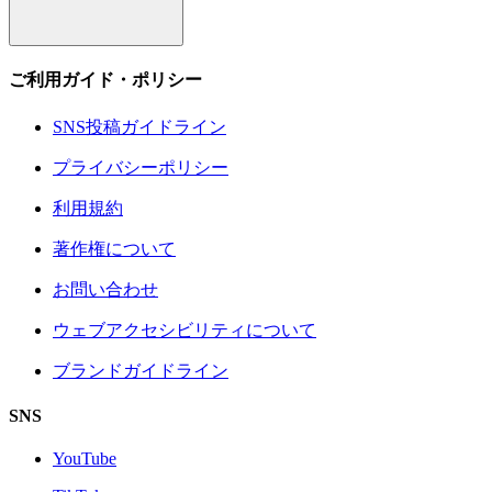
ご利用ガイド・ポリシー
SNS投稿ガイドライン
プライバシーポリシー
利用規約
著作権について
お問い合わせ
ウェブアクセシビリティについて
ブランドガイドライン
SNS
YouTube