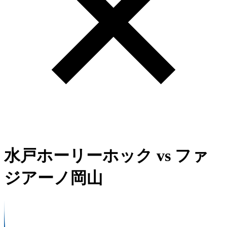
水戸ホーリーホック
vs
ファ
ジアーノ岡山