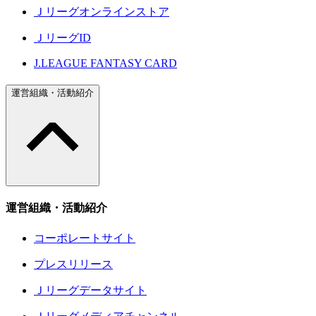
Ｊリーグオンラインストア
ＪリーグID
J.LEAGUE FANTASY CARD
運営組織・活動紹介
運営組織・活動紹介
コーポレートサイト
プレスリリース
Ｊリーグデータサイト