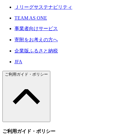
Ｊリーグサステナビリティ
TEAM AS ONE
事業者向けサービス
寄附をお考えの方へ
企業版ふるさと納税
JFA
ご利用ガイド・ポリシー
ご利用ガイド・ポリシー