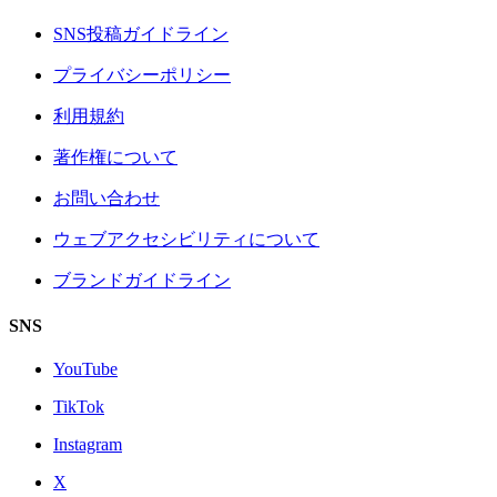
SNS投稿ガイドライン
プライバシーポリシー
利用規約
著作権について
お問い合わせ
ウェブアクセシビリティについて
ブランドガイドライン
SNS
YouTube
TikTok
Instagram
X