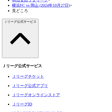
明治安田Ｊ２リーグ
>
横浜FC vs 岡山 (2024年10月27日)
>
見どころ
Ｊリーグ公式サービス
Ｊリーグ公式サービス
Ｊリーグチケット
Ｊリーグ公式アプリ
Ｊリーグオンラインストア
ＪリーグID