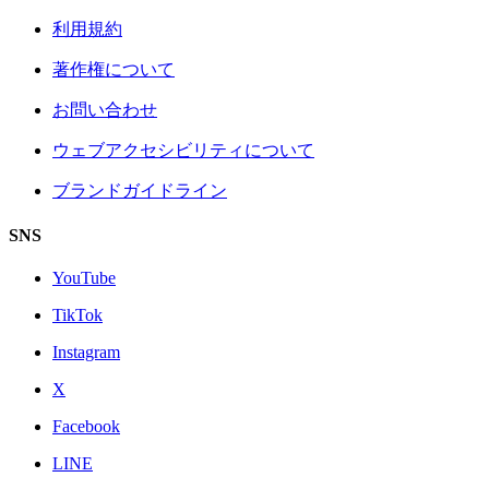
利用規約
著作権について
お問い合わせ
ウェブアクセシビリティについて
ブランドガイドライン
SNS
YouTube
TikTok
Instagram
X
Facebook
LINE