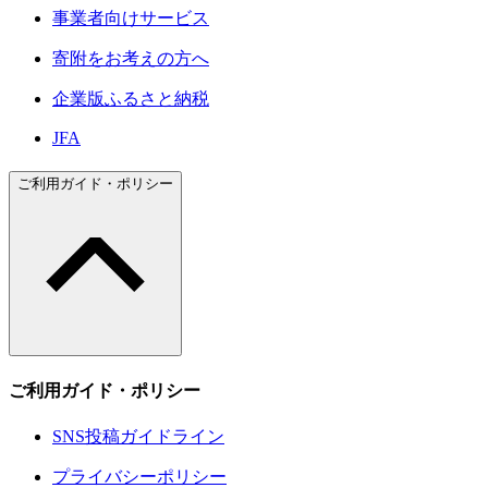
事業者向けサービス
寄附をお考えの方へ
企業版ふるさと納税
JFA
ご利用ガイド・ポリシー
ご利用ガイド・ポリシー
SNS投稿ガイドライン
プライバシーポリシー