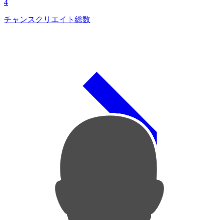
4
チャンスクリエイト総数