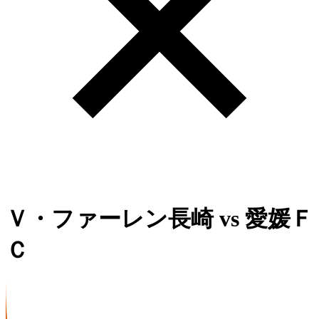
Ｖ・ファーレン長崎
vs
愛媛Ｆ
Ｃ