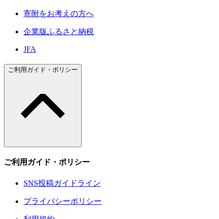
寄附をお考えの方へ
企業版ふるさと納税
JFA
ご利用ガイド・ポリシー
ご利用ガイド・ポリシー
SNS投稿ガイドライン
プライバシーポリシー