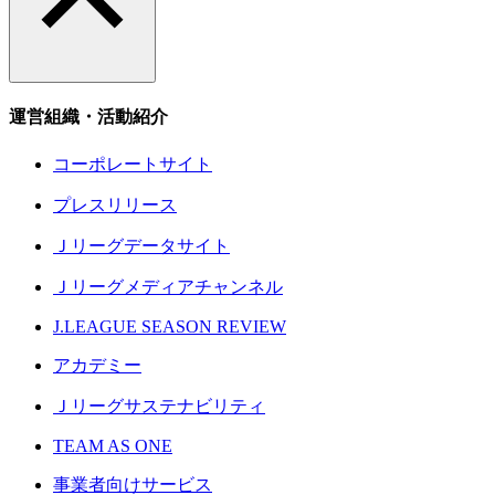
運営組織・活動紹介
コーポレートサイト
プレスリリース
Ｊリーグデータサイト
Ｊリーグメディアチャンネル
J.LEAGUE SEASON REVIEW
アカデミー
Ｊリーグサステナビリティ
TEAM AS ONE
事業者向けサービス