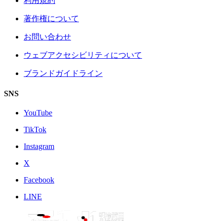
利用規約
著作権について
お問い合わせ
ウェブアクセシビリティについて
ブランドガイドライン
SNS
YouTube
TikTok
Instagram
X
Facebook
LINE