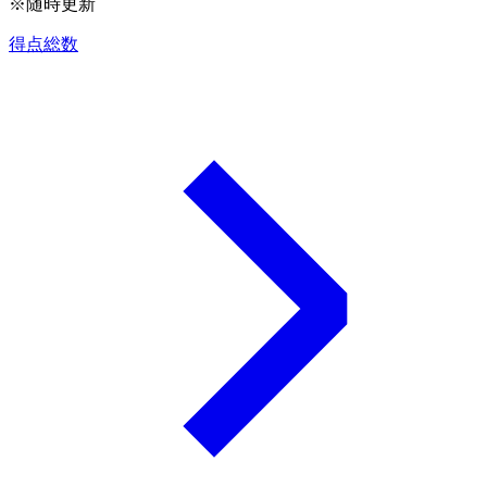
※随時更新
得点総数