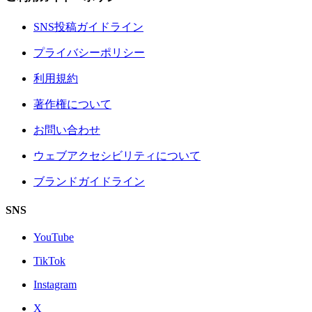
SNS投稿ガイドライン
プライバシーポリシー
利用規約
著作権について
お問い合わせ
ウェブアクセシビリティについて
ブランドガイドライン
SNS
YouTube
TikTok
Instagram
X