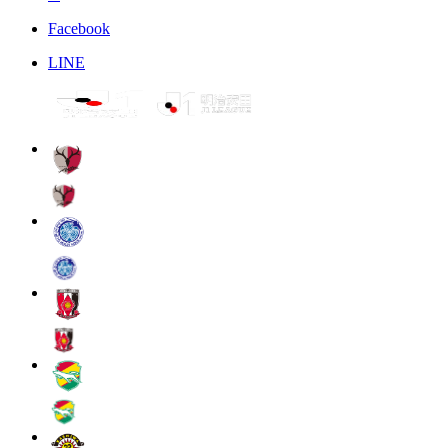
Facebook
LINE