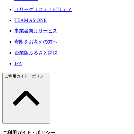
Ｊリーグサステナビリティ
TEAM AS ONE
事業者向けサービス
寄附をお考えの方へ
企業版ふるさと納税
JFA
ご利用ガイド・ポリシー
ご利用ガイド・ポリシー