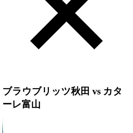
ブラウブリッツ秋田
vs
カタ
ーレ富山