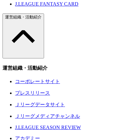
J.LEAGUE FANTASY CARD
運営組織・活動紹介
運営組織・活動紹介
コーポレートサイト
プレスリリース
Ｊリーグデータサイト
Ｊリーグメディアチャンネル
J.LEAGUE SEASON REVIEW
アカデミー