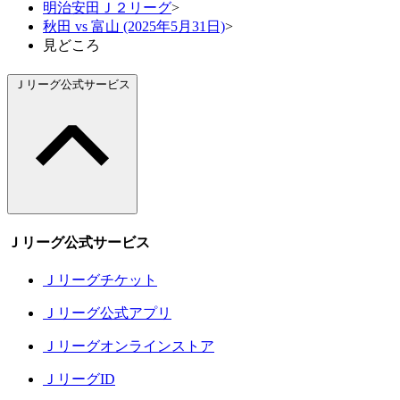
明治安田Ｊ２リーグ
>
秋田 vs 富山 (2025年5月31日)
>
見どころ
Ｊリーグ公式サービス
Ｊリーグ公式サービス
Ｊリーグチケット
Ｊリーグ公式アプリ
Ｊリーグオンラインストア
ＪリーグID