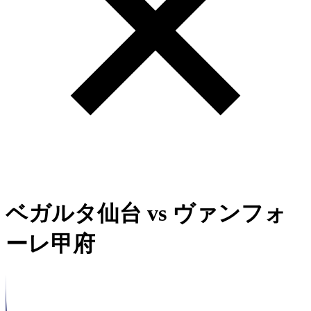
ベガルタ仙台
vs
ヴァンフォ
ーレ甲府