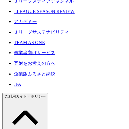
Ｊリーグメディアチャンネル
J.LEAGUE SEASON REVIEW
アカデミー
Ｊリーグサステナビリティ
TEAM AS ONE
事業者向けサービス
寄附をお考えの方へ
企業版ふるさと納税
JFA
ご利用ガイド・ポリシー