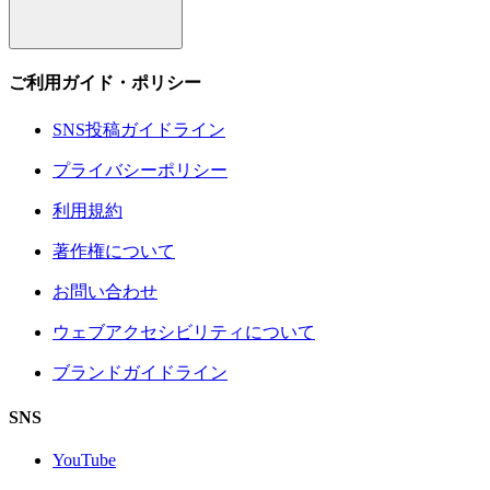
ご利用ガイド・ポリシー
SNS投稿ガイドライン
プライバシーポリシー
利用規約
著作権について
お問い合わせ
ウェブアクセシビリティについて
ブランドガイドライン
SNS
YouTube