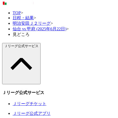
TOP
>
日程・結果
>
明治安田Ｊ２リーグ
>
仙台 vs 甲府 (2025年6月22日)
>
見どころ
Ｊリーグ公式サービス
Ｊリーグ公式サービス
Ｊリーグチケット
Ｊリーグ公式アプリ