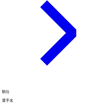
順位
選手名