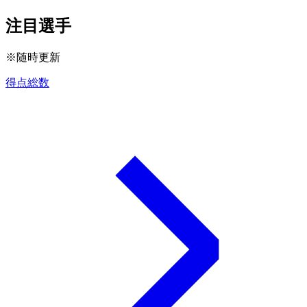
注目選手
※随時更新
得点総数