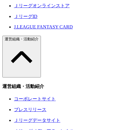
Ｊリーグオンラインストア
ＪリーグID
J.LEAGUE FANTASY CARD
運営組織・活動紹介
運営組織・活動紹介
コーポレートサイト
プレスリリース
Ｊリーグデータサイト