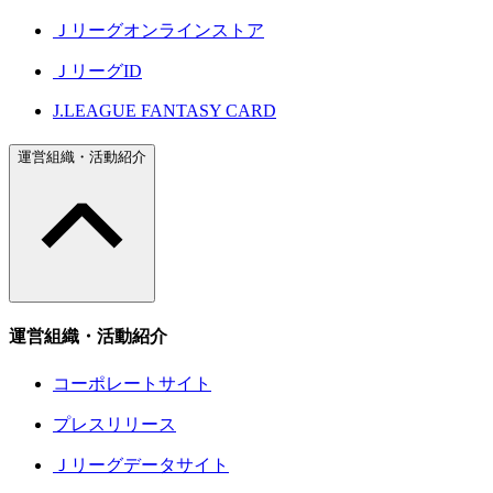
Ｊリーグオンラインストア
ＪリーグID
J.LEAGUE FANTASY CARD
運営組織・活動紹介
運営組織・活動紹介
コーポレートサイト
プレスリリース
Ｊリーグデータサイト