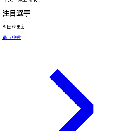
注目選手
※随時更新
得点総数