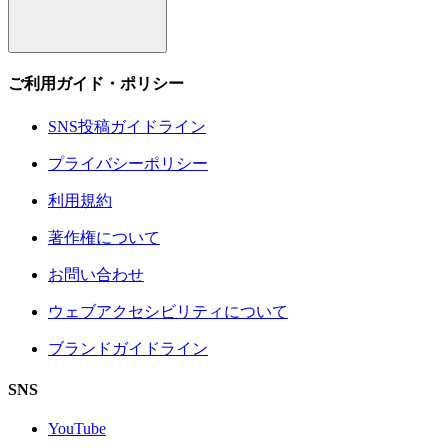
ご利用ガイド・ポリシー
SNS投稿ガイドライン
プライバシーポリシー
利用規約
著作権について
お問い合わせ
ウェブアクセシビリティについて
ブランドガイドライン
SNS
YouTube