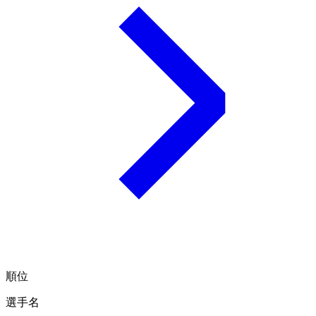
順位
選手名