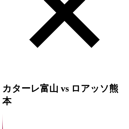
カターレ富山
vs
ロアッソ熊
本