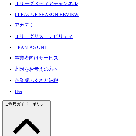
Ｊリーグメディアチャンネル
J.LEAGUE SEASON REVIEW
アカデミー
Ｊリーグサステナビリティ
TEAM AS ONE
事業者向けサービス
寄附をお考えの方へ
企業版ふるさと納税
JFA
ご利用ガイド・ポリシー