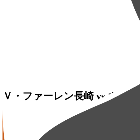
Ｖ・ファーレン長崎
vs
ヴァン