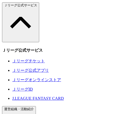
Ｊリーグ公式サービス
Ｊリーグ公式サービス
Ｊリーグチケット
Ｊリーグ公式アプリ
Ｊリーグオンラインストア
ＪリーグID
J.LEAGUE FANTASY CARD
運営組織・活動紹介