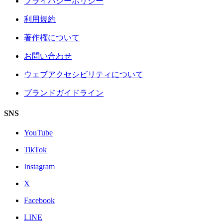
プライバシーポリシー
利用規約
著作権について
お問い合わせ
ウェブアクセシビリティについて
ブランドガイドライン
SNS
YouTube
TikTok
Instagram
X
Facebook
LINE