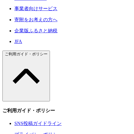
事業者向けサービス
寄附をお考えの方へ
企業版ふるさと納税
JFA
ご利用ガイド・ポリシー
ご利用ガイド・ポリシー
SNS投稿ガイドライン