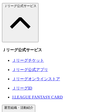
Ｊリーグ公式サービス
Ｊリーグ公式サービス
Ｊリーグチケット
Ｊリーグ公式アプリ
Ｊリーグオンラインストア
ＪリーグID
J.LEAGUE FANTASY CARD
運営組織・活動紹介