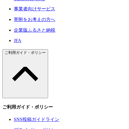
事業者向けサービス
寄附をお考えの方へ
企業版ふるさと納税
JFA
ご利用ガイド・ポリシー
ご利用ガイド・ポリシー
SNS投稿ガイドライン