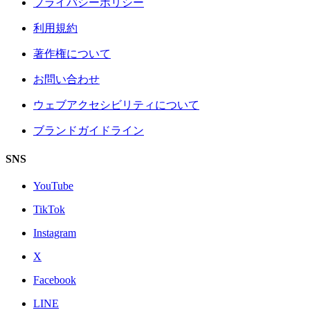
プライバシーポリシー
利用規約
著作権について
お問い合わせ
ウェブアクセシビリティについて
ブランドガイドライン
SNS
YouTube
TikTok
Instagram
X
Facebook
LINE