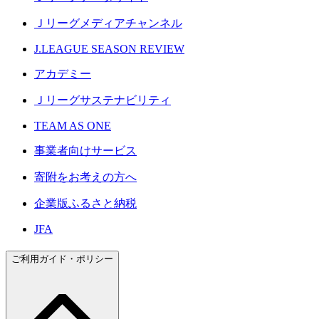
Ｊリーグメディアチャンネル
J.LEAGUE SEASON REVIEW
アカデミー
Ｊリーグサステナビリティ
TEAM AS ONE
事業者向けサービス
寄附をお考えの方へ
企業版ふるさと納税
JFA
ご利用ガイド・ポリシー