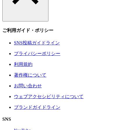
ご利用ガイド・ポリシー
SNS投稿ガイドライン
プライバシーポリシー
利用規約
著作権について
お問い合わせ
ウェブアクセシビリティについて
ブランドガイドライン
SNS