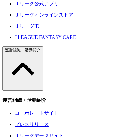
Ｊリーグ公式アプリ
Ｊリーグオンラインストア
ＪリーグID
J.LEAGUE FANTASY CARD
運営組織・活動紹介
運営組織・活動紹介
コーポレートサイト
プレスリリース
Ｊリーグデータサイト