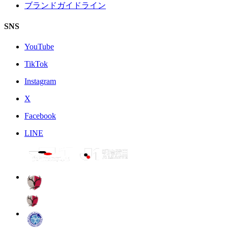
ブランドガイドライン
SNS
YouTube
TikTok
Instagram
X
Facebook
LINE