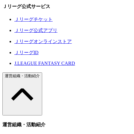
Ｊリーグ公式サービス
Ｊリーグチケット
Ｊリーグ公式アプリ
Ｊリーグオンラインストア
ＪリーグID
J.LEAGUE FANTASY CARD
運営組織・活動紹介
運営組織・活動紹介