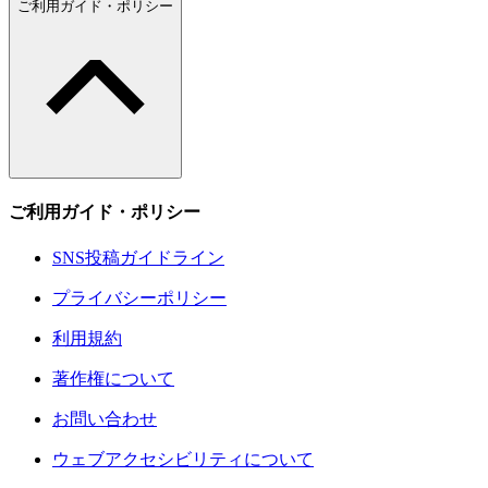
ご利用ガイド・ポリシー
ご利用ガイド・ポリシー
SNS投稿ガイドライン
プライバシーポリシー
利用規約
著作権について
お問い合わせ
ウェブアクセシビリティについて