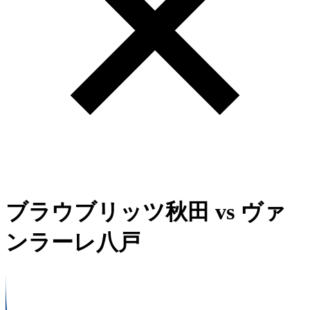
ブラウブリッツ秋田
vs
ヴァ
ンラーレ八戸