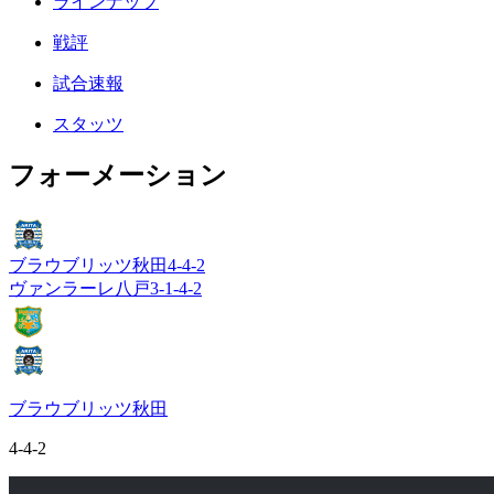
ラインナップ
戦評
試合速報
スタッツ
フォーメーション
ブラウブリッツ秋田
4-4-2
ヴァンラーレ八戸
3-1-4-2
ブラウブリッツ秋田
4-4-2