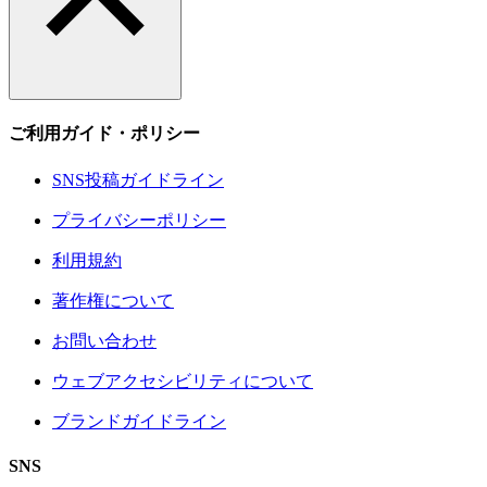
ご利用ガイド・ポリシー
SNS投稿ガイドライン
プライバシーポリシー
利用規約
著作権について
お問い合わせ
ウェブアクセシビリティについて
ブランドガイドライン
SNS