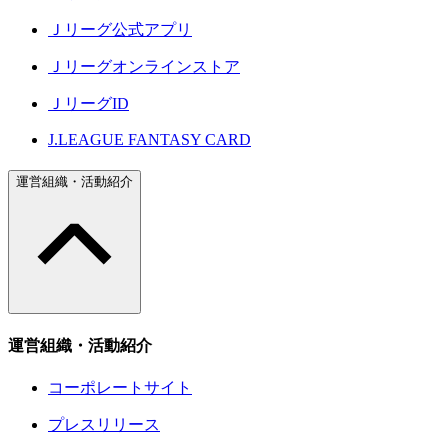
Ｊリーグ公式アプリ
Ｊリーグオンラインストア
ＪリーグID
J.LEAGUE FANTASY CARD
運営組織・活動紹介
運営組織・活動紹介
コーポレートサイト
プレスリリース