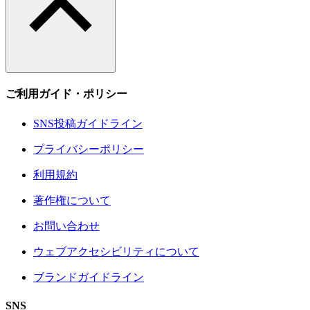
ご利用ガイド・ポリシー
SNS投稿ガイドライン
プライバシーポリシー
利用規約
著作権について
お問い合わせ
ウェブアクセシビリティについて
ブランドガイドライン
SNS