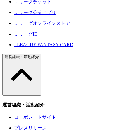
Ｊリーグチケット
Ｊリーグ公式アプリ
Ｊリーグオンラインストア
ＪリーグID
J.LEAGUE FANTASY CARD
運営組織・活動紹介
運営組織・活動紹介
コーポレートサイト
プレスリリース