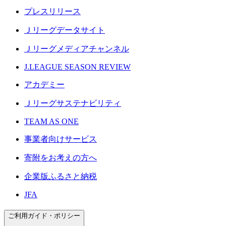
プレスリリース
Ｊリーグデータサイト
Ｊリーグメディアチャンネル
J.LEAGUE SEASON REVIEW
アカデミー
Ｊリーグサステナビリティ
TEAM AS ONE
事業者向けサービス
寄附をお考えの方へ
企業版ふるさと納税
JFA
ご利用ガイド・ポリシー