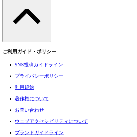
ご利用ガイド・ポリシー
SNS投稿ガイドライン
プライバシーポリシー
利用規約
著作権について
お問い合わせ
ウェブアクセシビリティについて
ブランドガイドライン