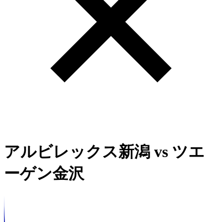
アルビレックス新潟
vs
ツエ
ーゲン金沢