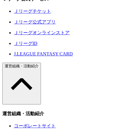
Ｊリーグチケット
Ｊリーグ公式アプリ
Ｊリーグオンラインストア
ＪリーグID
J.LEAGUE FANTASY CARD
運営組織・活動紹介
運営組織・活動紹介
コーポレートサイト