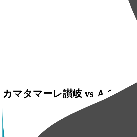
カマタマーレ讃岐
vs
ＡＣ長野