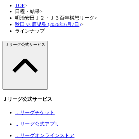
TOP
>
日程・結果
>
明治安田Ｊ２・Ｊ３百年構想リーグ
>
秋田 vs 鹿児島 (2026年6月7日)
>
ラインナップ
Ｊリーグ公式サービス
Ｊリーグ公式サービス
Ｊリーグチケット
Ｊリーグ公式アプリ
Ｊリーグオンラインストア