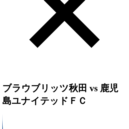
ブラウブリッツ秋田
vs
鹿児
島ユナイテッドＦＣ