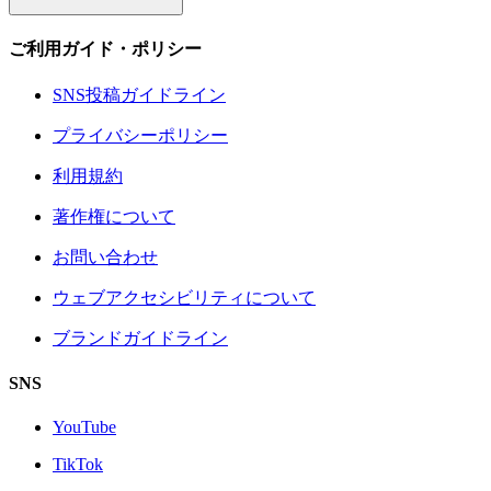
ご利用ガイド・ポリシー
SNS投稿ガイドライン
プライバシーポリシー
利用規約
著作権について
お問い合わせ
ウェブアクセシビリティについて
ブランドガイドライン
SNS
YouTube
TikTok