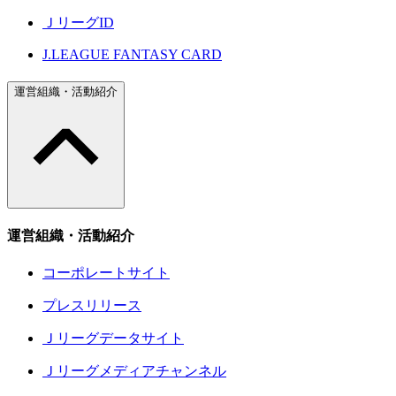
ＪリーグID
J.LEAGUE FANTASY CARD
運営組織・活動紹介
運営組織・活動紹介
コーポレートサイト
プレスリリース
Ｊリーグデータサイト
Ｊリーグメディアチャンネル