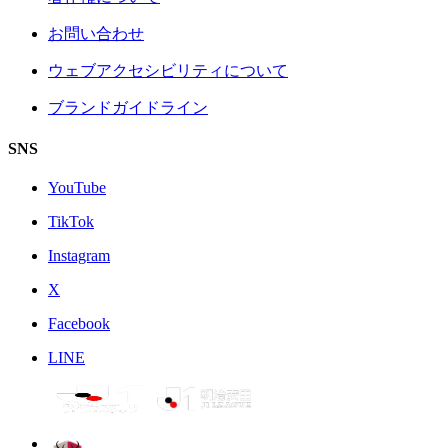
お問い合わせ
ウェブアクセシビリティについて
ブランドガイドライン
SNS
YouTube
TikTok
Instagram
X
Facebook
LINE