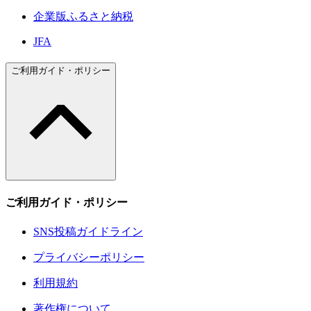
企業版ふるさと納税
JFA
ご利用ガイド・ポリシー
ご利用ガイド・ポリシー
SNS投稿ガイドライン
プライバシーポリシー
利用規約
著作権について