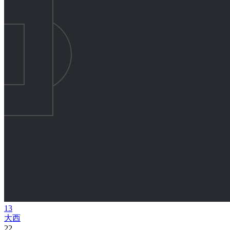
13
大西
22