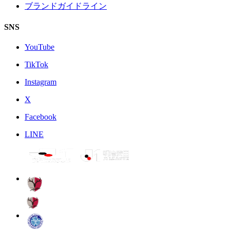
ブランドガイドライン
SNS
YouTube
TikTok
Instagram
X
Facebook
LINE