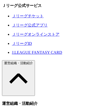
Ｊリーグ公式サービス
Ｊリーグチケット
Ｊリーグ公式アプリ
Ｊリーグオンラインストア
ＪリーグID
J.LEAGUE FANTASY CARD
運営組織・活動紹介
運営組織・活動紹介