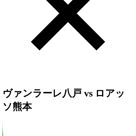
ヴァンラーレ八戸
vs
ロアッ
ソ熊本