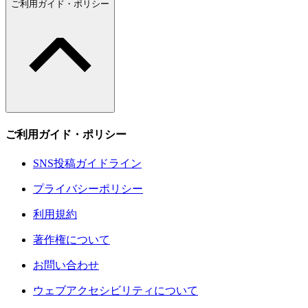
ご利用ガイド・ポリシー
ご利用ガイド・ポリシー
SNS投稿ガイドライン
プライバシーポリシー
利用規約
著作権について
お問い合わせ
ウェブアクセシビリティについて