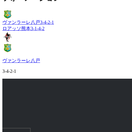
ヴァンラーレ八戸
3-4-2-1
ロアッソ熊本
3-1-4-2
ヴァンラーレ八戸
3-4-2-1