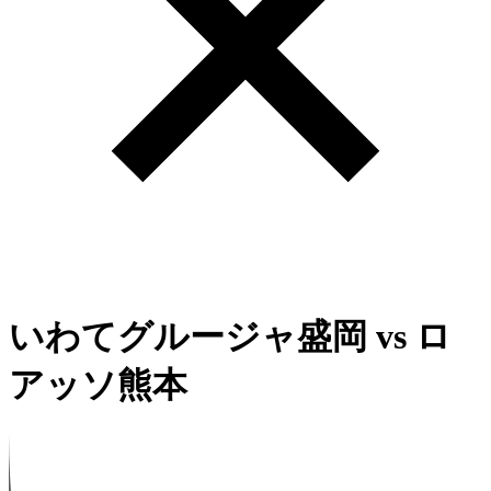
いわてグルージャ盛岡
vs
ロ
アッソ熊本