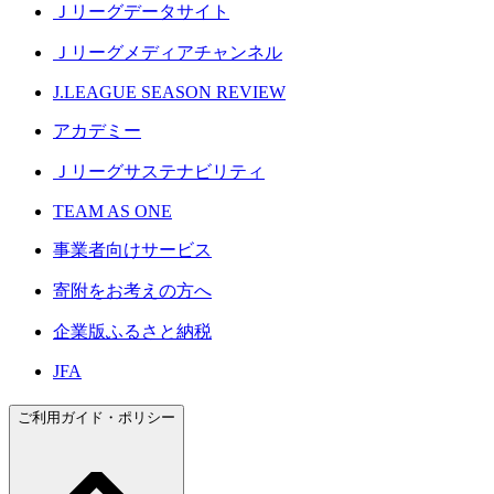
Ｊリーグデータサイト
Ｊリーグメディアチャンネル
J.LEAGUE SEASON REVIEW
アカデミー
Ｊリーグサステナビリティ
TEAM AS ONE
事業者向けサービス
寄附をお考えの方へ
企業版ふるさと納税
JFA
ご利用ガイド・ポリシー