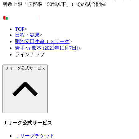
者数上限「収容率「50%以下」）での試合開催
TOP
>
日程・結果
>
明治安田生命Ｊ３リーグ
>
岩手 vs 熊本 (2021年11月7日)
>
ラインナップ
Ｊリーグ公式サービス
Ｊリーグ公式サービス
Ｊリーグチケット