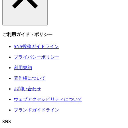
ご利用ガイド・ポリシー
SNS投稿ガイドライン
プライバシーポリシー
利用規約
著作権について
お問い合わせ
ウェブアクセシビリティについて
ブランドガイドライン
SNS