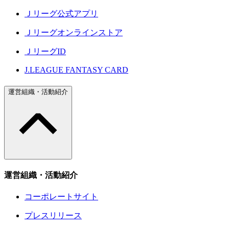
Ｊリーグ公式アプリ
Ｊリーグオンラインストア
ＪリーグID
J.LEAGUE FANTASY CARD
運営組織・活動紹介
運営組織・活動紹介
コーポレートサイト
プレスリリース