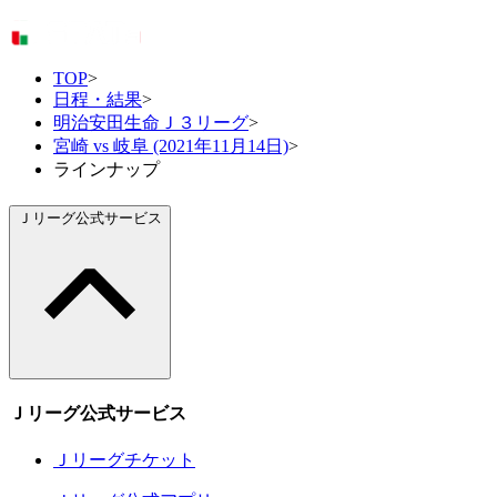
TOP
>
日程・結果
>
明治安田生命Ｊ３リーグ
>
宮崎 vs 岐阜 (2021年11月14日)
>
ラインナップ
Ｊリーグ公式サービス
Ｊリーグ公式サービス
Ｊリーグチケット