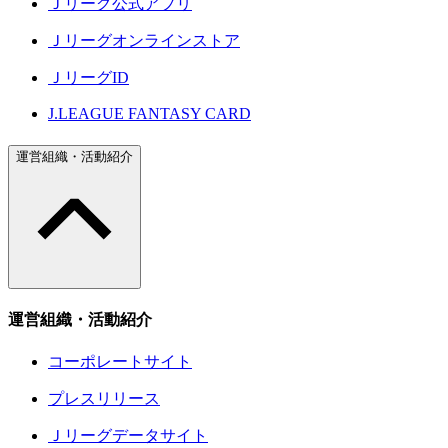
Ｊリーグ公式アプリ
Ｊリーグオンラインストア
ＪリーグID
J.LEAGUE FANTASY CARD
運営組織・活動紹介
運営組織・活動紹介
コーポレートサイト
プレスリリース
Ｊリーグデータサイト