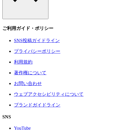
ご利用ガイド・ポリシー
SNS投稿ガイドライン
プライバシーポリシー
利用規約
著作権について
お問い合わせ
ウェブアクセシビリティについて
ブランドガイドライン
SNS
YouTube