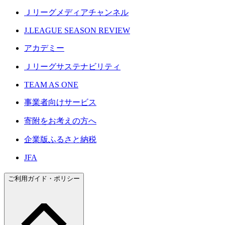
Ｊリーグメディアチャンネル
J.LEAGUE SEASON REVIEW
アカデミー
Ｊリーグサステナビリティ
TEAM AS ONE
事業者向けサービス
寄附をお考えの方へ
企業版ふるさと納税
JFA
ご利用ガイド・ポリシー