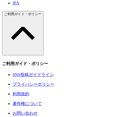
JFA
ご利用ガイド・ポリシー
ご利用ガイド・ポリシー
SNS投稿ガイドライン
プライバシーポリシー
利用規約
著作権について
お問い合わせ