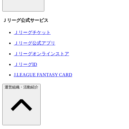
Ｊリーグ公式サービス
Ｊリーグチケット
Ｊリーグ公式アプリ
Ｊリーグオンラインストア
ＪリーグID
J.LEAGUE FANTASY CARD
運営組織・活動紹介