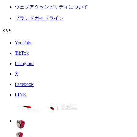
ウェブアクセシビリティについて
ブランドガイドライン
SNS
YouTube
TikTok
Instagram
X
Facebook
LINE