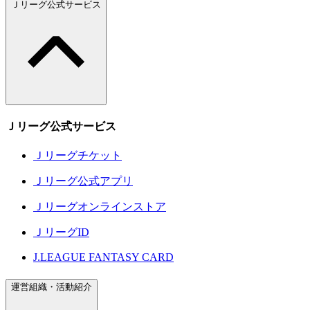
Ｊリーグ公式サービス
Ｊリーグ公式サービス
Ｊリーグチケット
Ｊリーグ公式アプリ
Ｊリーグオンラインストア
ＪリーグID
J.LEAGUE FANTASY CARD
運営組織・活動紹介