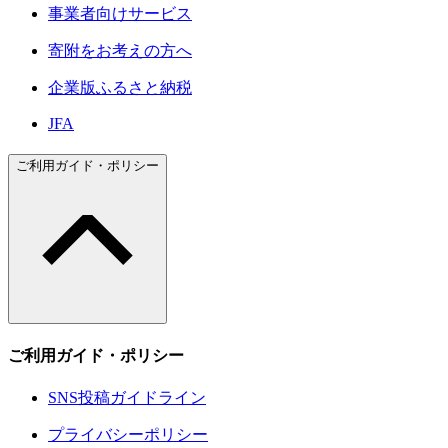
事業者向けサービス
寄附をお考えの方へ
企業版ふるさと納税
JFA
ご利用ガイド・ポリシー
ご利用ガイド・ポリシー
SNS投稿ガイドライン
プライバシーポリシー