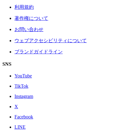
利用規約
著作権について
お問い合わせ
ウェブアクセシビリティについて
ブランドガイドライン
SNS
YouTube
TikTok
Instagram
X
Facebook
LINE