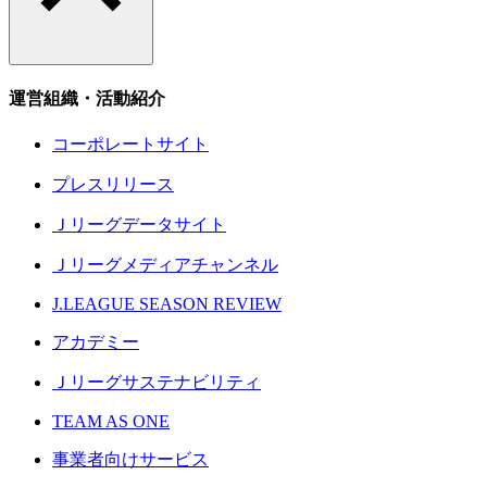
運営組織・活動紹介
コーポレートサイト
プレスリリース
Ｊリーグデータサイト
Ｊリーグメディアチャンネル
J.LEAGUE SEASON REVIEW
アカデミー
Ｊリーグサステナビリティ
TEAM AS ONE
事業者向けサービス