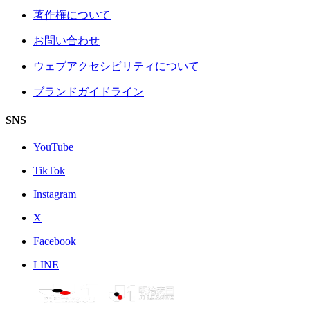
著作権について
お問い合わせ
ウェブアクセシビリティについて
ブランドガイドライン
SNS
YouTube
TikTok
Instagram
X
Facebook
LINE