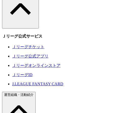
Ｊリーグ公式サービス
Ｊリーグチケット
Ｊリーグ公式アプリ
Ｊリーグオンラインストア
ＪリーグID
J.LEAGUE FANTASY CARD
運営組織・活動紹介