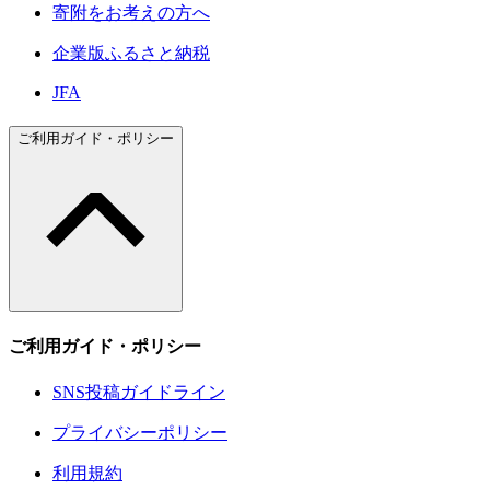
寄附をお考えの方へ
企業版ふるさと納税
JFA
ご利用ガイド・ポリシー
ご利用ガイド・ポリシー
SNS投稿ガイドライン
プライバシーポリシー
利用規約