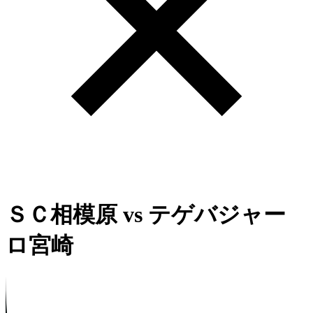
ＳＣ相模原
vs
テゲバジャー
ロ宮崎