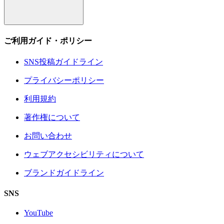
ご利用ガイド・ポリシー
SNS投稿ガイドライン
プライバシーポリシー
利用規約
著作権について
お問い合わせ
ウェブアクセシビリティについて
ブランドガイドライン
SNS
YouTube