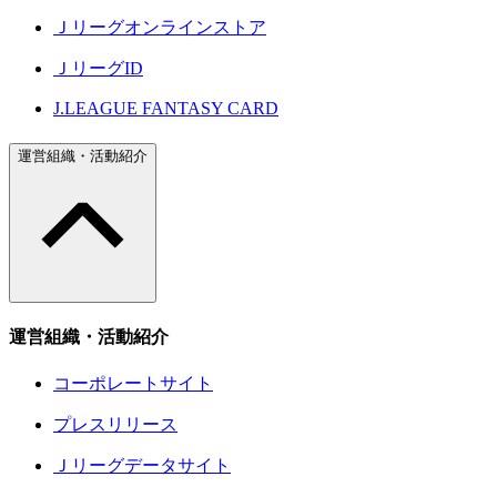
Ｊリーグオンラインストア
ＪリーグID
J.LEAGUE FANTASY CARD
運営組織・活動紹介
運営組織・活動紹介
コーポレートサイト
プレスリリース
Ｊリーグデータサイト