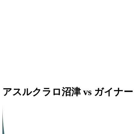
アスルクラロ沼津
vs
ガイナー