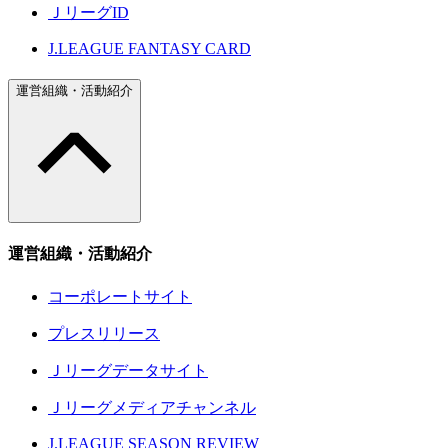
ＪリーグID
J.LEAGUE FANTASY CARD
運営組織・活動紹介
運営組織・活動紹介
コーポレートサイト
プレスリリース
Ｊリーグデータサイト
Ｊリーグメディアチャンネル
J.LEAGUE SEASON REVIEW