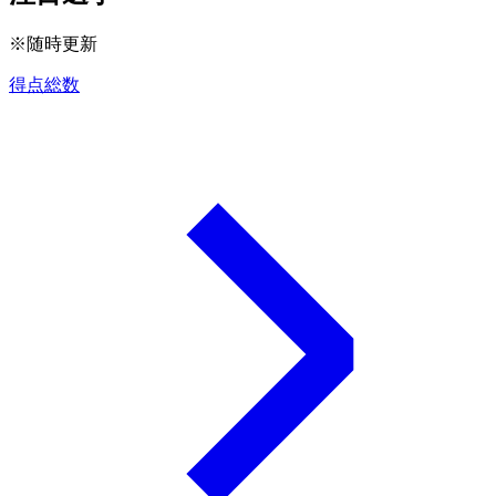
※随時更新
得点総数