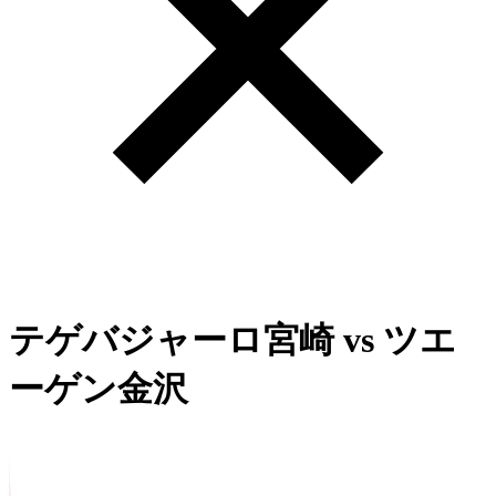
テゲバジャーロ宮崎
vs
ツエ
ーゲン金沢