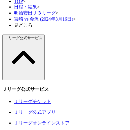
TOP
>
日程・結果
>
明治安田Ｊ３リーグ
>
宮崎 vs 金沢 (2024年3月16日)
>
見どころ
Ｊリーグ公式サービス
Ｊリーグ公式サービス
Ｊリーグチケット
Ｊリーグ公式アプリ
Ｊリーグオンラインストア