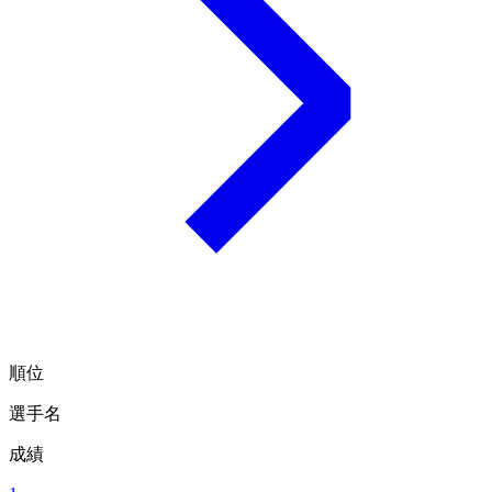
順位
選手名
成績