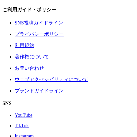
ご利用ガイド・ポリシー
SNS投稿ガイドライン
プライバシーポリシー
利用規約
著作権について
お問い合わせ
ウェブアクセシビリティについて
ブランドガイドライン
SNS
YouTube
TikTok
Instagram