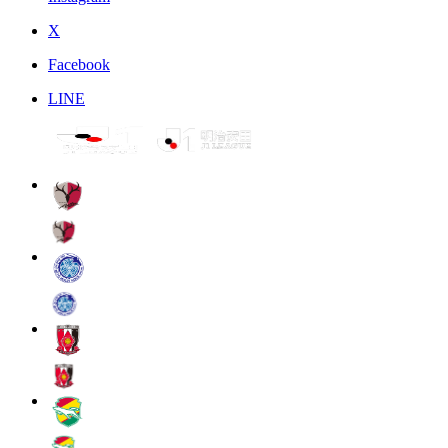
X
Facebook
LINE