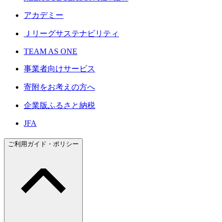
アカデミー
Ｊリーグサステナビリティ
TEAM AS ONE
事業者向けサービス
寄附をお考えの方へ
企業版ふるさと納税
JFA
ご利用ガイド・ポリシー