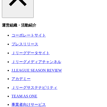
運営組織・活動紹介
コーポレートサイト
プレスリリース
Ｊリーグデータサイト
Ｊリーグメディアチャンネル
J.LEAGUE SEASON REVIEW
アカデミー
Ｊリーグサステナビリティ
TEAM AS ONE
事業者向けサービス