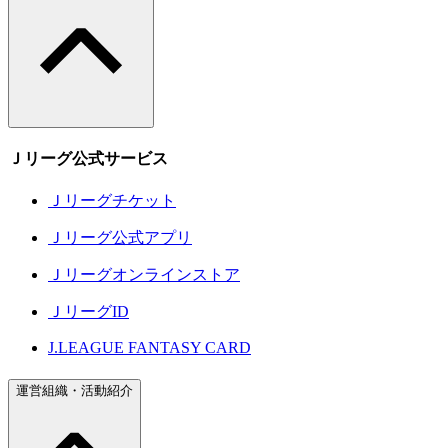
Ｊリーグ公式サービス
Ｊリーグチケット
Ｊリーグ公式アプリ
Ｊリーグオンラインストア
ＪリーグID
J.LEAGUE FANTASY CARD
運営組織・活動紹介