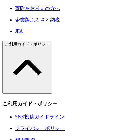
寄附をお考えの方へ
企業版ふるさと納税
JFA
ご利用ガイド・ポリシー
ご利用ガイド・ポリシー
SNS投稿ガイドライン
プライバシーポリシー
利用規約