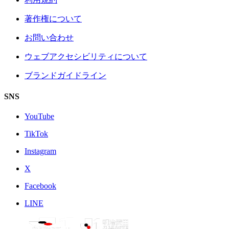
著作権について
お問い合わせ
ウェブアクセシビリティについて
ブランドガイドライン
SNS
YouTube
TikTok
Instagram
X
Facebook
LINE