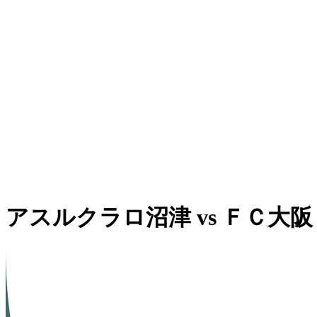
アスルクラロ沼津
vs
ＦＣ大阪