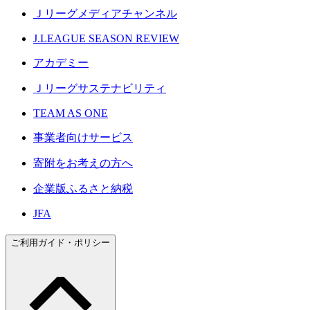
Ｊリーグメディアチャンネル
J.LEAGUE SEASON REVIEW
アカデミー
Ｊリーグサステナビリティ
TEAM AS ONE
事業者向けサービス
寄附をお考えの方へ
企業版ふるさと納税
JFA
ご利用ガイド・ポリシー