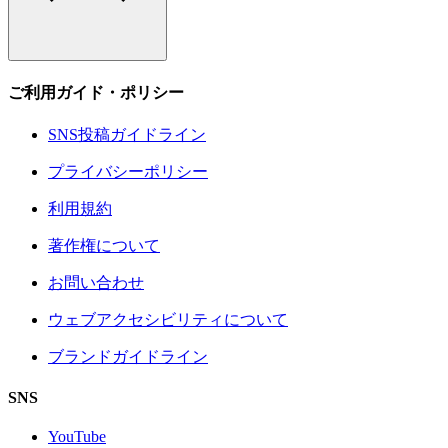
ご利用ガイド・ポリシー
SNS投稿ガイドライン
プライバシーポリシー
利用規約
著作権について
お問い合わせ
ウェブアクセシビリティについて
ブランドガイドライン
SNS
YouTube