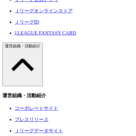
Ｊリーグオンラインストア
ＪリーグID
J.LEAGUE FANTASY CARD
運営組織・活動紹介
運営組織・活動紹介
コーポレートサイト
プレスリリース
Ｊリーグデータサイト