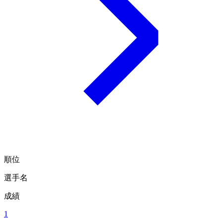
順位
選手名
成績
1