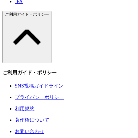
JFA
ご利用ガイド・ポリシー
ご利用ガイド・ポリシー
SNS投稿ガイドライン
プライバシーポリシー
利用規約
著作権について
お問い合わせ