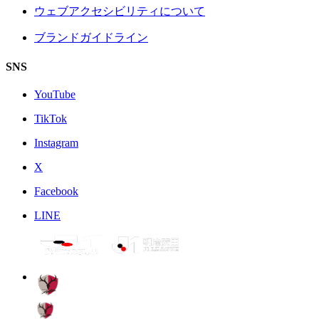
ウェブアクセシビリティについて
ブランドガイドライン
SNS
YouTube
TikTok
Instagram
X
Facebook
LINE