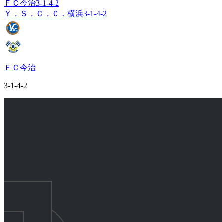
ＦＣ今治
3-1-4-2
Ｙ．Ｓ．Ｃ．Ｃ．横浜
3-1-4-2
ＦＣ今治
3-1-4-2