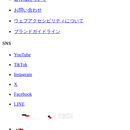
お問い合わせ
ウェブアクセシビリティについて
ブランドガイドライン
SNS
YouTube
TikTok
Instagram
X
Facebook
LINE