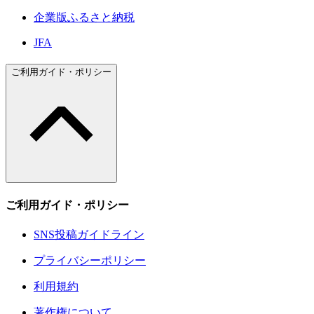
企業版ふるさと納税
JFA
ご利用ガイド・ポリシー
ご利用ガイド・ポリシー
SNS投稿ガイドライン
プライバシーポリシー
利用規約
著作権について