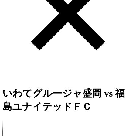
いわてグルージャ盛岡
vs
福
島ユナイテッドＦＣ