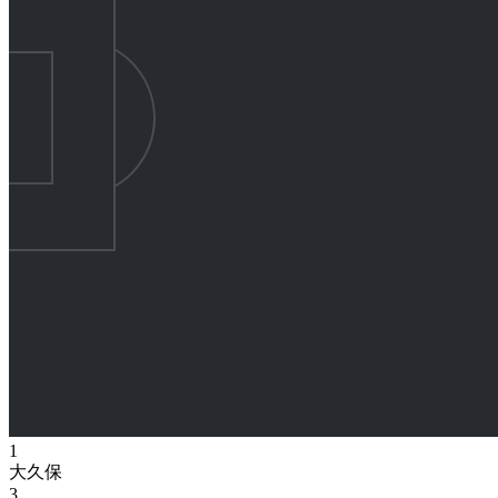
1
大久保
3