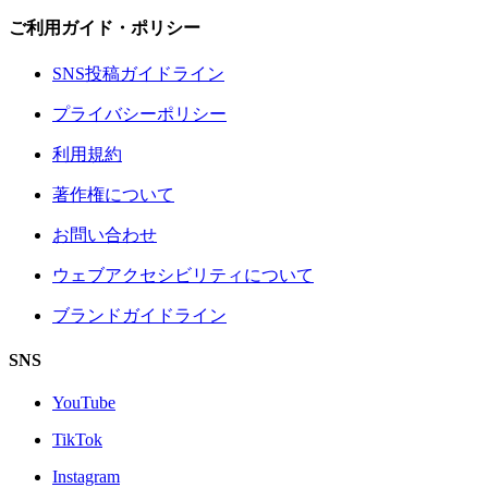
ご利用ガイド・ポリシー
SNS投稿ガイドライン
プライバシーポリシー
利用規約
著作権について
お問い合わせ
ウェブアクセシビリティについて
ブランドガイドライン
SNS
YouTube
TikTok
Instagram