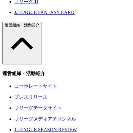
ＪリーグID
J.LEAGUE FANTASY CARD
運営組織・活動紹介
運営組織・活動紹介
コーポレートサイト
プレスリリース
Ｊリーグデータサイト
Ｊリーグメディアチャンネル
J.LEAGUE SEASON REVIEW