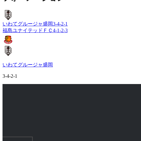
いわてグルージャ盛岡
3-4-2-1
福島ユナイテッドＦＣ
4-1-2-3
いわてグルージャ盛岡
3-4-2-1