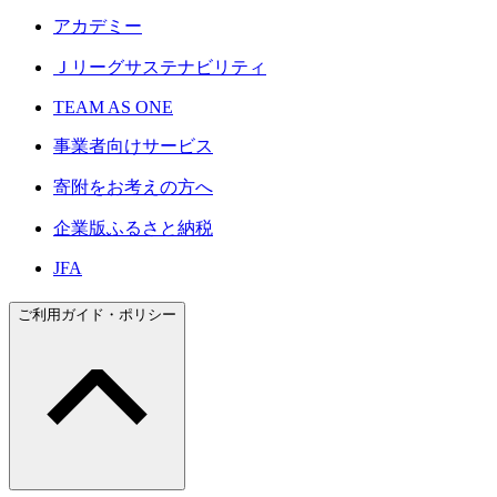
アカデミー
Ｊリーグサステナビリティ
TEAM AS ONE
事業者向けサービス
寄附をお考えの方へ
企業版ふるさと納税
JFA
ご利用ガイド・ポリシー