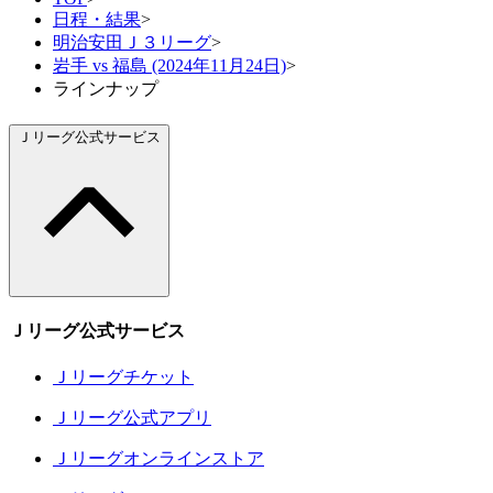
日程・結果
>
明治安田Ｊ３リーグ
>
岩手 vs 福島 (2024年11月24日)
>
ラインナップ
Ｊリーグ公式サービス
Ｊリーグ公式サービス
Ｊリーグチケット
Ｊリーグ公式アプリ
Ｊリーグオンラインストア