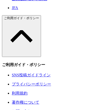
JFA
ご利用ガイド・ポリシー
ご利用ガイド・ポリシー
SNS投稿ガイドライン
プライバシーポリシー
利用規約
著作権について