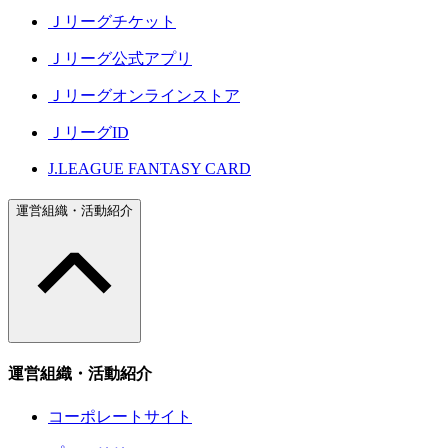
Ｊリーグチケット
Ｊリーグ公式アプリ
Ｊリーグオンラインストア
ＪリーグID
J.LEAGUE FANTASY CARD
運営組織・活動紹介
運営組織・活動紹介
コーポレートサイト