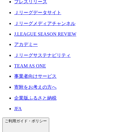
プレスリリース
Ｊリーグデータサイト
Ｊリーグメディアチャンネル
J.LEAGUE SEASON REVIEW
アカデミー
Ｊリーグサステナビリティ
TEAM AS ONE
事業者向けサービス
寄附をお考えの方へ
企業版ふるさと納税
JFA
ご利用ガイド・ポリシー