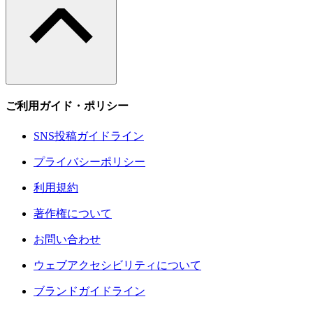
ご利用ガイド・ポリシー
SNS投稿ガイドライン
プライバシーポリシー
利用規約
著作権について
お問い合わせ
ウェブアクセシビリティについて
ブランドガイドライン